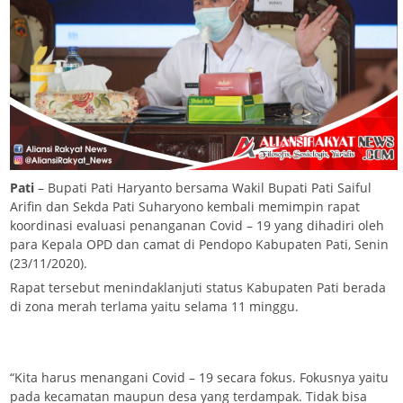
Pati
– Bupati Pati Haryanto bersama Wakil Bupati Pati Saiful
Arifin dan Sekda Pati Suharyono kembali memimpin rapat
koordinasi evaluasi penanganan Covid – 19 yang dihadiri oleh
para Kepala OPD dan camat di Pendopo Kabupaten Pati, Senin
(23/11/2020).
Rapat tersebut menindaklanjuti status Kabupaten Pati berada
di zona merah terlama yaitu selama 11 minggu.
“Kita harus menangani Covid – 19 secara fokus. Fokusnya yaitu
pada kecamatan maupun desa yang terdampak. Tidak bisa