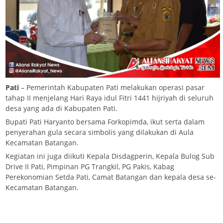
Pati
– Pemerintah Kabupaten Pati melakukan operasi pasar
tahap II menjelang Hari Raya idul Fitri 1441 hijriyah di seluruh
desa yang ada di Kabupaten Pati.
Bupati Pati Haryanto bersama Forkopimda, ikut serta dalam
penyerahan gula secara simbolis yang dilakukan di Aula
Kecamatan Batangan.
Kegiatan ini juga diikuti Kepala Disdagperin, Kepala Bulog Sub
Drive II Pati, Pimpinan PG Trangkil, PG Pakis, Kabag
Perekonomian Setda Pati, Camat Batangan dan kepala desa se-
Kecamatan Batangan.