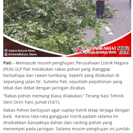
Pati
– Memasuki musim penghujan, Perusahaan Listrik Negara
(PLN) ULP Pati melakukan rabas pohon yang dianggap
berbahaya dan rawan tumbang. Seperti yang dilakukan di
sepenjang jalan Dr. Sutomo Pati, sejumlah pepohonan yang
lebat dan dekat dengan jaringan dirabas.
“Rabas pohon memang biasa dilakukan,“ Terang Kasi Tehnik
Deni Octri Yani, Jumat (10/1).
Rabas Pohon bertujuan agar suplay listrik tetap terjaga dengan
baik. Karena rata-rata gangguan listrik padam selama ini
disebabkan banyaknya dahan dan ranting pohon yang
menempel pada jaringan. Selama musim penghujan ini jumlah