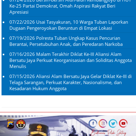
Ke-25 Partai Demokrat, Omah Aspirasi Rakyat Beri
Apresiasi
07/22/2026
Usai Tasyakuran, 10 Warga Tuban Laporkan
Dugaan Pengeroyokan Beruntun di Empat Lokasi
07/19/2026
Polresta Tuban Ungkap Kasus Pencurian
Berantai, Persetubuhan Anak, dan Peredaran Narkoba
07/16/2026
Malam Terakhir Diklat Ke-III Aliansi Alam
Bersatu Jaya Perkuat Keorganisasian dan Soliditas Anggota
Menulis
07/15/2026
Aliansi Alam Bersatu Jaya Gelar Diklat Ke-III di
Telaga Sarangan, Perkuat Karakter, Nasionalisme, dan
Kesadaran Hukum Anggota