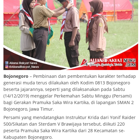
Bojonegoro
– Pembinaan dan pembentukan karakter terhadap
generasi muda terus dilakukan oleh Kodim 0813 Bojonegoro
beserta jajarannya, seperti yang dilaksanakan pada Sabtu
(14/12/2019) menggelar Perkemahan Sabtu Minggu (Persami)
bagi Gerakan Pramuka Saka Wira Kartika, di lapangan SMAN 2
Bojonegoro, Jawa Timur.
Persami yang mendatangkan Instruktur Krida dari Yonif Raider
500/Sikatan dan Sterdam V Brawijaya tersebut, diikuti 220
peserta Pramuka Saka Wira Kartika dari 28 Kecamatan se-
Kabupaten Bojonegoro.