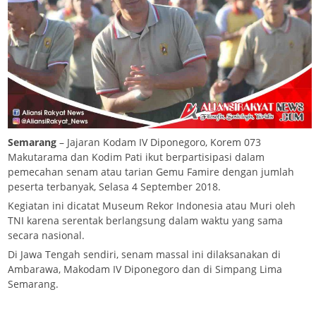
Semarang
– Jajaran Kodam IV Diponegoro, Korem 073
Makutarama dan Kodim Pati ikut berpartisipasi dalam
pemecahan senam atau tarian Gemu Famire dengan jumlah
peserta terbanyak, Selasa 4 September 2018.
Kegiatan ini dicatat Museum Rekor Indonesia atau Muri oleh
TNI karena serentak berlangsung dalam waktu yang sama
secara nasional.
Di Jawa Tengah sendiri, senam massal ini dilaksanakan di
Ambarawa, Makodam IV Diponegoro dan di Simpang Lima
Semarang.