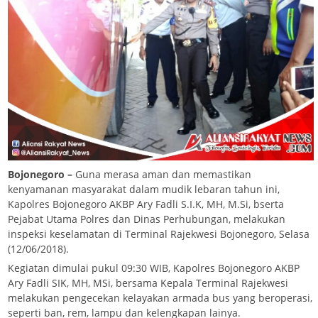
Bojonegoro –
Guna merasa aman dan memastikan
kenyamanan masyarakat dalam mudik lebaran tahun ini,
Kapolres Bojonegoro AKBP Ary Fadli S.I.K, MH, M.Si, bserta
Pejabat Utama Polres dan Dinas Perhubungan, melakukan
inspeksi keselamatan di Terminal Rajekwesi Bojonegoro, Selasa
(12/06/2018).
Kegiatan dimulai pukul 09:30 WIB, Kapolres Bojonegoro AKBP
Ary Fadli SIK, MH, MSi, bersama Kepala Terminal Rajekwesi
melakukan pengecekan kelayakan armada bus yang beroperasi,
seperti ban, rem, lampu dan kelengkapan lainya.