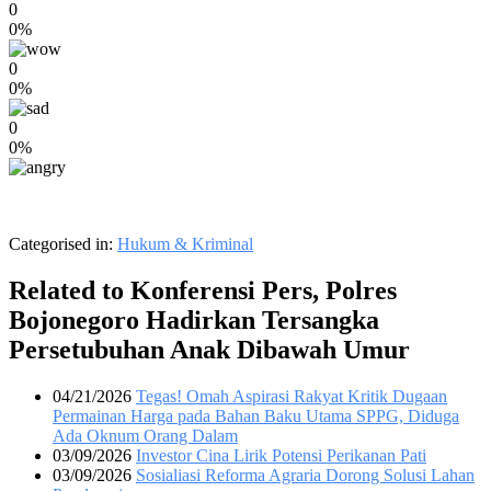
0
0%
0
0%
0
0%
Categorised in:
Hukum & Kriminal
Related to Konferensi Pers, Polres
Bojonegoro Hadirkan Tersangka
Persetubuhan Anak Dibawah Umur
04/21/2026
Tegas! Omah Aspirasi Rakyat Kritik Dugaan
Permainan Harga pada Bahan Baku Utama SPPG, Diduga
Ada Oknum Orang Dalam
03/09/2026
Investor Cina Lirik Potensi Perikanan Pati
03/09/2026
Sosialiasi Reforma Agraria Dorong Solusi Lahan