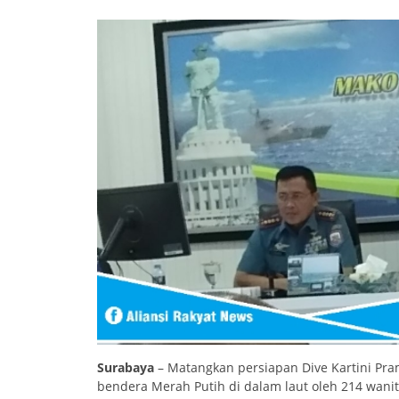
Surabaya
– Matangkan persiapan Dive Kartini Pr
bendera Merah Putih di dalam laut oleh 214 wanit