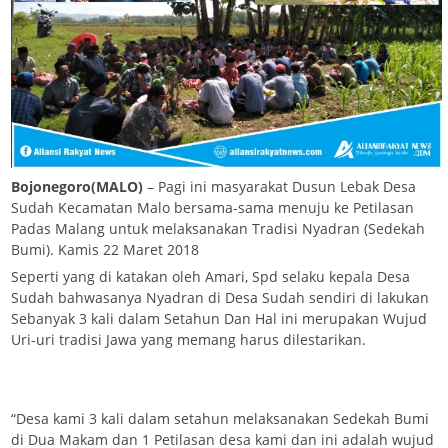
Bojonegoro(MALO)
– Pagi ini masyarakat Dusun Lebak Desa
Sudah Kecamatan Malo bersama-sama menuju ke Petilasan
Padas Malang untuk melaksanakan Tradisi Nyadran (Sedekah
Bumi). Kamis 22 Maret 2018
Seperti yang di katakan oleh Amari, Spd selaku kepala Desa
Sudah bahwasanya Nyadran di Desa Sudah sendiri di lakukan
Sebanyak 3 kali dalam Setahun Dan Hal ini merupakan Wujud
Uri-uri tradisi Jawa yang memang harus dilestarikan.
“Desa kami 3 kali dalam setahun melaksanakan Sedekah Bumi
di Dua Makam dan 1 Petilasan desa kami dan ini adalah wujud