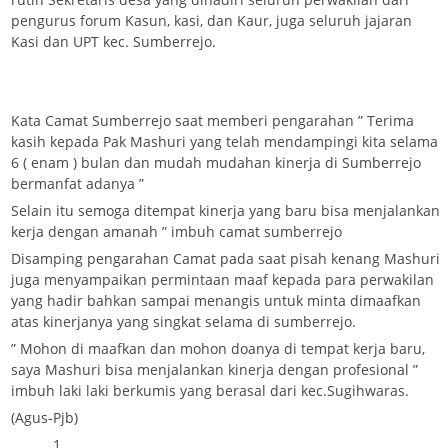
pengurus forum Kasun, kasi, dan Kaur, juga seluruh jajaran
Kasi dan UPT kec. Sumberrejo.
Kata Camat Sumberrejo saat memberi pengarahan ” Terima
kasih kepada Pak Mashuri yang telah mendampingi kita selama
6 ( enam ) bulan dan mudah mudahan kinerja di Sumberrejo
bermanfat adanya ”
Selain itu semoga ditempat kinerja yang baru bisa menjalankan
kerja dengan amanah ” imbuh camat sumberrejo
Disamping pengarahan Camat pada saat pisah kenang Mashuri
juga menyampaikan permintaan maaf kepada para perwakilan
yang hadir bahkan sampai menangis untuk minta dimaafkan
atas kinerjanya yang singkat selama di sumberrejo.
” Mohon di maafkan dan mohon doanya di tempat kerja baru,
saya Mashuri bisa menjalankan kinerja dengan profesional ”
imbuh laki laki berkumis yang berasal dari kec.Sugihwaras.
(Agus-Pjb)
1