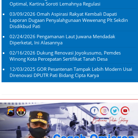
Optimal, Kartina Soroti Lemahnya Regulasi
03/09/2026
Omah Aspirasi Rakyat Kembali Dapati
Laporan Dugaan Penyalahgunaan Wewenang Plt Sekdin
Disdikbud Pati
02/24/2026
Pengamanan Laut Juwana Mendadak
Diperketat, Ini Alasannya
02/16/2026
Dukung Renovasi Joyokusumo, Pemdes
Winong Kota Percepatan Sertifikat Tanah Desa
12/03/2025
GOR Pesantenan Tampak Lebih Modern Usai
Direnovasi DPUTR Pati Bidang Cipta Karya