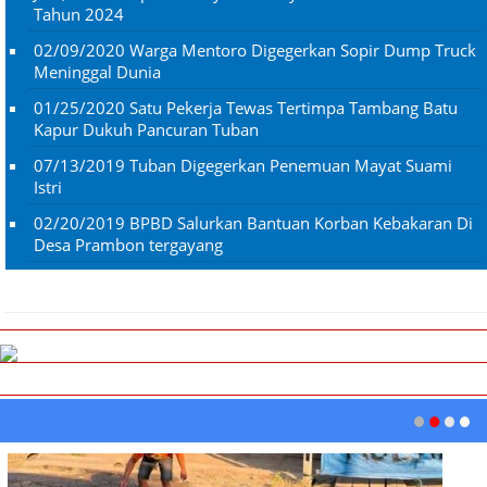
Tahun 2024
02/09/2020
Warga Mentoro Digegerkan Sopir Dump Truck
Meninggal Dunia
01/25/2020
Satu Pekerja Tewas Tertimpa Tambang Batu
Kapur Dukuh Pancuran Tuban
07/13/2019
Tuban Digegerkan Penemuan Mayat Suami
Istri
02/20/2019
BPBD Salurkan Bantuan Korban Kebakaran Di
Desa Prambon tergayang