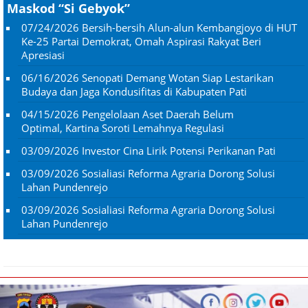
Maskod “Si Gebyok”
07/24/2026
Bersih-bersih Alun-alun Kembangjoyo di HUT
Ke-25 Partai Demokrat, Omah Aspirasi Rakyat Beri
Apresiasi
06/16/2026
Senopati Demang Wotan Siap Lestarikan
Budaya dan Jaga Kondusifitas di Kabupaten Pati
04/15/2026
Pengelolaan Aset Daerah Belum
Optimal, Kartina Soroti Lemahnya Regulasi
03/09/2026
Investor Cina Lirik Potensi Perikanan Pati
03/09/2026
Sosialiasi Reforma Agraria Dorong Solusi
Lahan Pundenrejo
03/09/2026
Sosialiasi Reforma Agraria Dorong Solusi
Lahan Pundenrejo