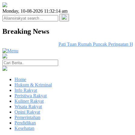
Monday, 10-08-2026 11:32:14 am
Breaking News
Pati Tuan Rumah Puncak Peringatan H
Home
Hukum & Kriminal
Info Rakyat
Peristiwa Rakyat
Kuliner Rakyat
Wisata Rakyat
Opini Rakyat
Pemerintahan
Pendidikan
Kesehatan