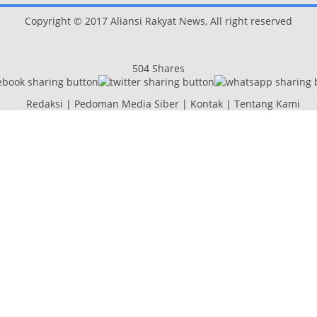
Copyright © 2017 Aliansi Rakyat News, All right reserved
504
Shares
Redaksi
|
Pedoman Media Siber
|
Kontak
|
Tentang Kami