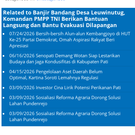
Related to Banjir Bandang Desa Leuwinutug,
Komandan PMPP TNI Berikan Bantuan
Langsung dan Bantu Evakuasi Dilapangan
07/24/2026
Bersih-bersih Alun-alun Kembangjoyo di HUT
Ke-25 Partai Demokrat, Omah Aspirasi Rakyat Beri
Apresiasi
06/16/2026
Senopati Demang Wotan Siap Lestarikan
Budaya dan Jaga Kondusifitas di Kabupaten Pati
04/15/2026
Pengelolaan Aset Daerah Belum
Optimal, Kartina Soroti Lemahnya Regulasi
03/09/2026
Investor Cina Lirik Potensi Perikanan Pati
03/09/2026
Sosialiasi Reforma Agraria Dorong Solusi
Lahan Pundenrejo
03/09/2026
Sosialiasi Reforma Agraria Dorong Solusi
Lahan Pundenrejo