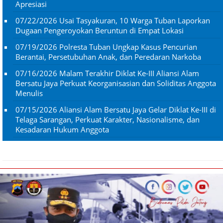
Apresiasi
07/22/2026
Usai Tasyakuran, 10 Warga Tuban Laporkan
Dugaan Pengeroyokan Beruntun di Empat Lokasi
07/19/2026
Polresta Tuban Ungkap Kasus Pencurian
Berantai, Persetubuhan Anak, dan Peredaran Narkoba
07/16/2026
Malam Terakhir Diklat Ke-III Aliansi Alam
Bersatu Jaya Perkuat Keorganisasian dan Soliditas Anggota
Menulis
07/15/2026
Aliansi Alam Bersatu Jaya Gelar Diklat Ke-III di
Telaga Sarangan, Perkuat Karakter, Nasionalisme, dan
Kesadaran Hukum Anggota