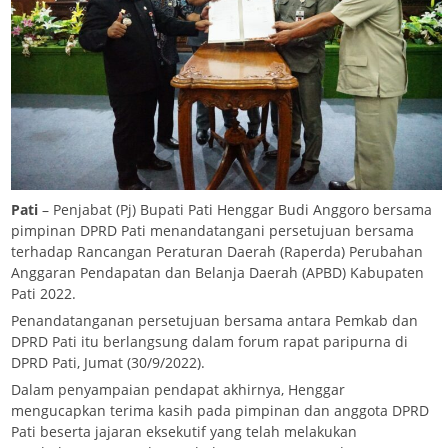
Pati
– Penjabat (Pj) Bupati Pati Henggar Budi Anggoro bersama
pimpinan DPRD Pati menandatangani persetujuan bersama
terhadap Rancangan Peraturan Daerah (Raperda) Perubahan
Anggaran Pendapatan dan Belanja Daerah (APBD) Kabupaten
Pati 2022.
Penandatanganan persetujuan bersama antara Pemkab dan
DPRD Pati itu berlangsung dalam forum rapat paripurna di
DPRD Pati, Jumat (30/9/2022).
Dalam penyampaian pendapat akhirnya, Henggar
mengucapkan terima kasih pada pimpinan dan anggota DPRD
Pati beserta jajaran eksekutif yang telah melakukan