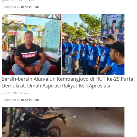
Published by
Redaksi Pati
Bersih-bersih Alun-alun Kembangjoyo di HUT Ke-25 Partai
Demokrat, Omah Aspirasi Rakyat Beri Apresiasi
Juli 24, 2026 4:54 am
Published by
Redaksi Pati