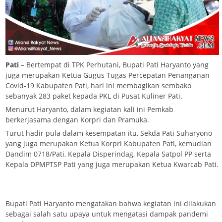
Pati
– Bertempat di TPK Perhutani, Bupati Pati Haryanto yang
juga merupakan Ketua Gugus Tugas Percepatan Penanganan
Covid-19 Kabupaten Pati, hari ini membagikan sembako
sebanyak 283 paket kepada PKL di Pusat Kuliner Pati.
Menurut Haryanto, dalam kegiatan kali ini Pemkab
berkerjasama dengan Korpri dan Pramuka.
Turut hadir pula dalam kesempatan itu, Sekda Pati Suharyono
yang juga merupakan Ketua Korpri Kabupaten Pati, kemudian
Dandim 0718/Pati, Kepala Disperindag, Kepala Satpol PP serta
Kepala DPMPTSP Pati yang juga merupakan Ketua Kwarcab Pati.
Bupati Pati Haryanto mengatakan bahwa kegiatan ini dilakukan
sebagai salah satu upaya untuk mengatasi dampak pandemi