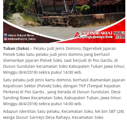
Tuban (Soko)
– Pelaku Judi Jenis Domino, Digerebek Jajaran
Polsek Soko Satu pelaku judi jenis domino yang berhasil
diamankan Jajaran Polsek Soko, saat berjudi di Pos Gardu, di
Dusun Sundulan Kecamatan Soko Kabupaten Tuban Jawa timur,
Minggu (8/4/2018) sekira pukul 14:00 wib.
Satu pelaku judi jenis kartu domino, berhasil diamankan Jajaran
Kepolisian Sektor (Polsek) Soko, dengan TKP (Tempat Kejadian
Perkara) di Pos Gardu , yang berada di Dusun Sundulan, Desa
Sanding Rowo Kecamatan Soko, Kabupaten Tuban, Jawa timur,
Minggu (8/4/2018) sekira pukul 14:00 wib.
Adapun identitas Satu pelaku, Kecamatan Soko, NA bin SBT (28)
warga Dusun Sarirejo Desa Rahayu, Kecamatan Soko