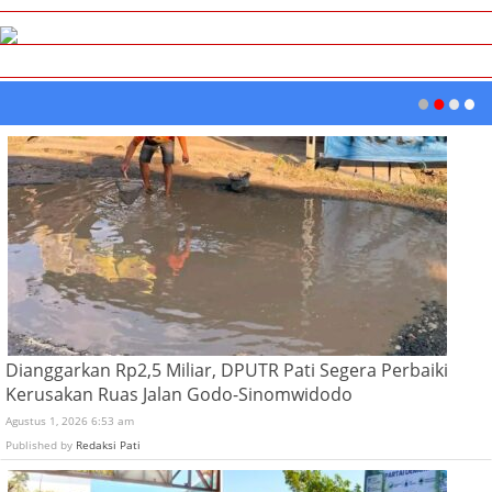
Dianggarkan Rp2,5 Miliar, DPUTR Pati Segera Perbaiki
Kerusakan Ruas Jalan Godo-Sinomwidodo
Agustus 1, 2026 6:53 am
Published by
Redaksi Pati