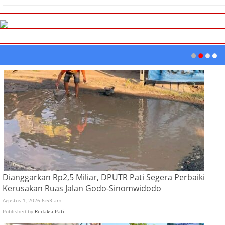
Dianggarkan Rp2,5 Miliar, DPUTR Pati Segera Perbaiki
Kerusakan Ruas Jalan Godo-Sinomwidodo
Agustus 1, 2026 6:53 am
Published by
Redaksi Pati