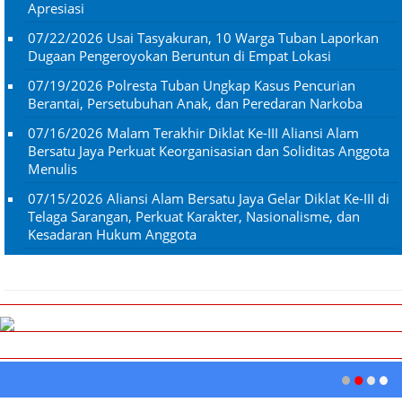
Apresiasi
07/22/2026
Usai Tasyakuran, 10 Warga Tuban Laporkan
Dugaan Pengeroyokan Beruntun di Empat Lokasi
07/19/2026
Polresta Tuban Ungkap Kasus Pencurian
Berantai, Persetubuhan Anak, dan Peredaran Narkoba
07/16/2026
Malam Terakhir Diklat Ke-III Aliansi Alam
Bersatu Jaya Perkuat Keorganisasian dan Soliditas Anggota
Menulis
07/15/2026
Aliansi Alam Bersatu Jaya Gelar Diklat Ke-III di
Telaga Sarangan, Perkuat Karakter, Nasionalisme, dan
Kesadaran Hukum Anggota