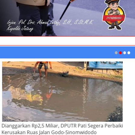
Dianggarkan Rp2,5 Miliar, DPUTR Pati Segera Perbaiki
Kerusakan Ruas Jalan Godo-Sinomwidodo