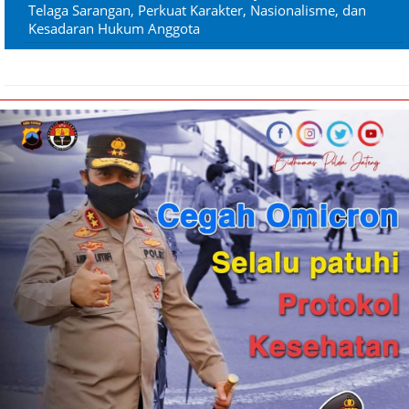
Telaga Sarangan, Perkuat Karakter, Nasionalisme, dan
Kesadaran Hukum Anggota