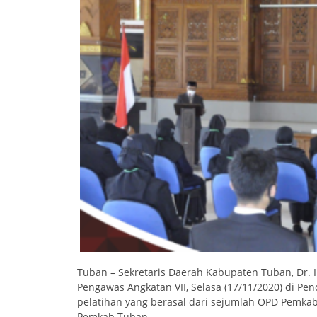
Tuban – Sekretaris Daerah Kabupaten Tuban, Dr. 
Pengawas Angkatan VII, Selasa (17/11/2020) di P
pelatihan yang berasal dari sejumlah OPD Pemka
Pemkab Tuban.