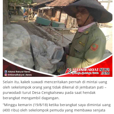
Selain itu, kakek suwadi menceritakan pernah di mintai uang
oleh sekelompok orang yang tidak dikenal di jembatan pati –
purwodadi turut Desa Cengkalsewu pada saat hendak
berangkat mengambil dagangan.
“Minggu kemarin (19/8/18) ketika berangkat saya dimintai uang
(400 ribu) oleh sekelompok pemuda yang membawa senjata