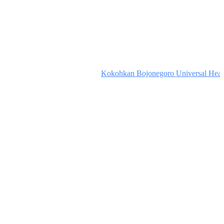
Kokohkan Bojonegoro Universal Health