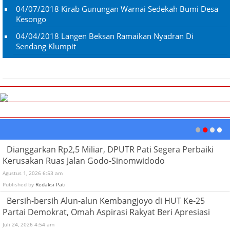
04/07/2018
Kirab Gunungan Warnai Sedekah Bumi Desa
Kesongo
04/04/2018
Langen Beksan Ramaikan Nyadran Di
Sendang Klumpit
Dianggarkan Rp2,5 Miliar, DPUTR Pati Segera Perbaiki
Kerusakan Ruas Jalan Godo-Sinomwidodo
Agustus 1, 2026 6:53 am
Published by
Redaksi Pati
Bersih-bersih Alun-alun Kembangjoyo di HUT Ke-25
Partai Demokrat, Omah Aspirasi Rakyat Beri Apresiasi
Juli 24, 2026 4:54 am